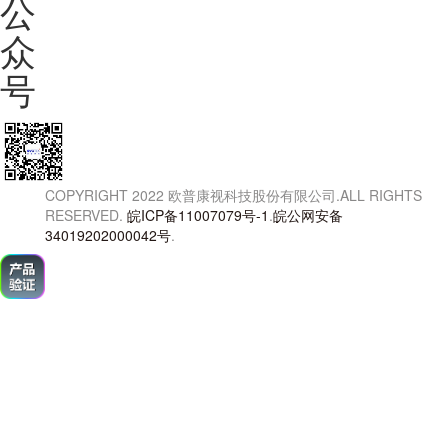
公
众
号
COPYRIGHT 2022 欧普康视科技股份有限公司.ALL RIGHTS
RESERVED.
皖ICP备11007079号-1
.
皖公网安备
34019202000042号
.