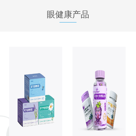
眼健康产品