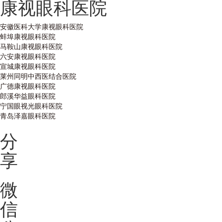
康视眼科医院
安徽医科大学康视眼科医院
蚌埠康视眼科医院
马鞍山康视眼科医院
六安康视眼科医院
宣城康视眼科医院
莱州同明中西医结合医院
广德康视眼科医院
郎溪华益眼科医院
宁国眼视光眼科医院
青岛泽嘉眼科医院
分
享
微
信