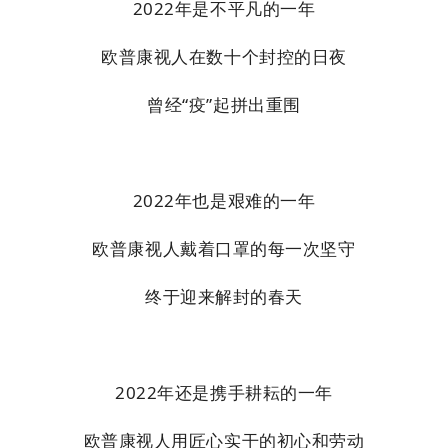
2022年是不平凡的一年
欧普康视人在数十个封控的日夜
曾经“疫”起拼出重围
2022年也是艰难的一年
欧普康视人戴着口罩的每一次坚守
终于迎来解封的春天
2022年还是携手耕耘的一年
欧普康视人用匠心实干的初心和劳动