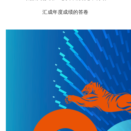
汇成年度成绩的答卷