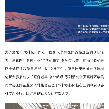
为了激发广大科技工作者、医务人员和医疗器械企业的创新活
力，深化医疗器械产业“产学研用监”各环节合作，推动安徽省医
疗器械产业高质量发展，8月2日下午，第三届安徽省医疗器械
创新大赛启动仪式暨合创巢“创业航母”系列活动合肥高新区欧美
同学会医疗企业需求对接会在位于“科大硅谷”核心区的中安创谷
科技园举行。欧普康视冠名赞助本次大赛。