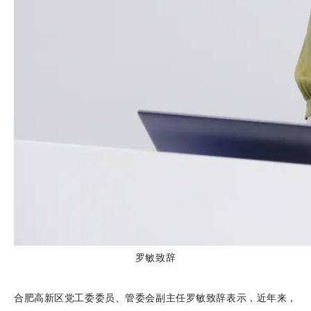
罗敏致辞
合肥高新区党工委委员、管委会副主任罗敏致辞表示，近年来，