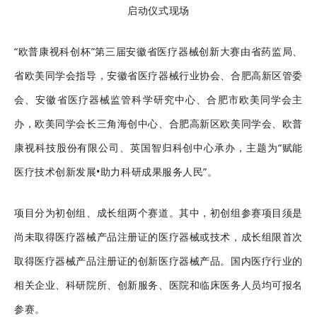
启动仪式现场
“欧普康视科创杯”第三届安徽省医疗器械创新大赛由省药监局、
省欧美同学会指导，安徽省医疗器械行业协会、合肥高新区管委
会、安徽省医疗器械监管科学研究中心、合肥市欧美同学会主
办，欧美同学会长三角海创中心、合肥高新区欧美同学会、欧普
康视科技股份有限公司、英国智归科创中心承办，主题为“赋能
医疗技术创新发展•助力科研成果服务人民”。
项目分为初创组、成长组两个赛道。其中，初创组参赛项目须是
尚未取得医疗器械产品注册证的医疗器械或技术，成长组限首次
取得医疗器械产品注册证的创新医疗器械产品。国内医疗行业的
相关企业、科研院所、创新服务、医院和临床医务人员均可报名
参赛。