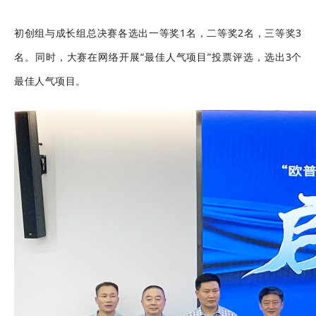
初创组与成长组总决赛各选出一等奖1名，二等奖2名，三等奖3
名。同时，大赛在网络开展“最佳人气项目”投票评选，选出3个
最佳人气项目。