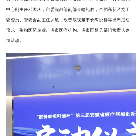
中心副主任邓国庆，市委统战部副部长喻礼胜，合肥高新区党工
委委员、管委会副主任罗敏，欧普康视董事长陶悦群等出席启动
仪式，生物医药企业、省市医疗机构、省市区相关部门负责人参
加活动。