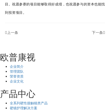
目。祝愿参赛的项目能够取得好成绩，也祝愿参与的资本也能找
到投资项目。

上一条
下一条

欧普康视
企业简介
管理团队
荣誉资质
企业文化
产品中心
全系列硬性接触镜类产品
硬镜护理解决方案