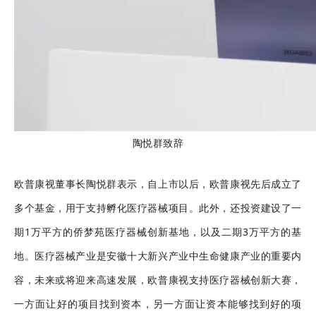
陶悦群致辞
欧普康视董事长陶悦群表示，自上市以后，欧普康视先后成立了
多个基金，用于支持孵化医疗器械项目。此外，还投资建设了一
期1万平方的侨梦苑医疗器械创新基地，以及二期3万平方的基
地。医疗器械产业是安徽十大新兴产业中生命健康产业的重要内
容，未来或将迎来高速发展，欧普康视支持医疗器械创新大赛，
一方面让好的项目找到资本，另一方面让资本能够找到好的项