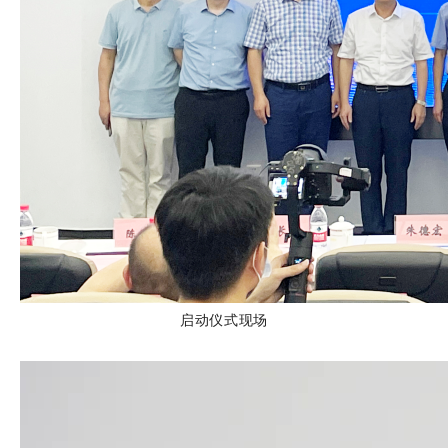
启动仪式现场