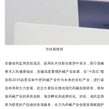
许伏新致辞
安徽省药监局党组成员、副局长许伏新在致辞中表示，医疗器械
事关人民健康福祉，安徽高度重视药械产业发展，在“十四五”规
划和2035远景目标中把药械产业作为未来的支柱产业，进行谋
划布局和大力发展。此次大赛旨在推动现代药械创新研发，将加
速药械产业的系统创新、项目孵化和成果转化。对此，省药监局
将为获奖的产品做好各项服务，全力为药械产业创新发展赋能护