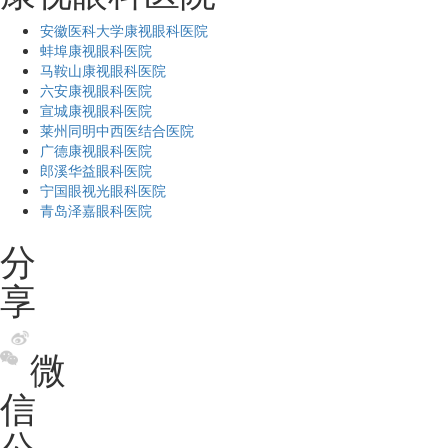
安徽医科大学康视眼科医院
蚌埠康视眼科医院
马鞍山康视眼科医院
六安康视眼科医院
宣城康视眼科医院
莱州同明中西医结合医院
广德康视眼科医院
郎溪华益眼科医院
宁国眼视光眼科医院
青岛泽嘉眼科医院
分
享
微
信
公