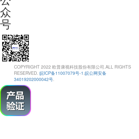
众
号
COPYRIGHT 2022 欧普康视科技股份有限公司.ALL RIGHTS
RESERVED.
皖ICP备11007079号-1
.
皖公网安备
34019202000042号
.