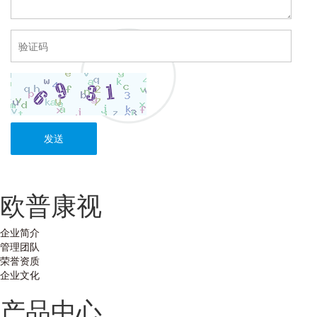
发送
欧普康视
企业简介
管理团队
荣誉资质
企业文化
产品中心