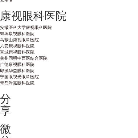
康视眼科医院
安徽医科大学康视眼科医院
蚌埠康视眼科医院
马鞍山康视眼科医院
六安康视眼科医院
宣城康视眼科医院
莱州同明中西医结合医院
广德康视眼科医院
郎溪华益眼科医院
宁国眼视光眼科医院
青岛泽嘉眼科医院
分
享
微