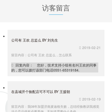
访客留言
公司有 王欢 总监么 BY 刘先生
2019-02-21
留言内容：公司有 王欢 总监么，怎么联系
回复内容： 您好，技术支持小组有名叫王欢的同事
的，您可以拨打该部门电话0551-65319184.
在县城开个验配店可不可以 BY 王援朝
2019-02-19
留言内容：我08年加盟济南麦迪格失败，总结经验教训我感觉
这个产品很有必要再做，不知道需要什么条件