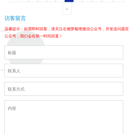
»
访客留言
温馨提示：如需即时回复，请关注右侧梦戴维微信公众号，并发送问题至
公众号，我们会在第一时间回复！