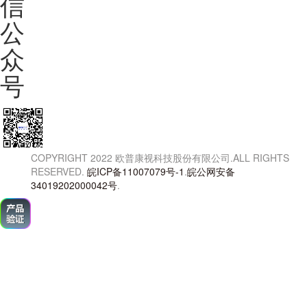
信
公
众
号
COPYRIGHT 2022 欧普康视科技股份有限公司.ALL RIGHTS
RESERVED.
皖ICP备11007079号-1
.
皖公网安备
34019202000042号
.