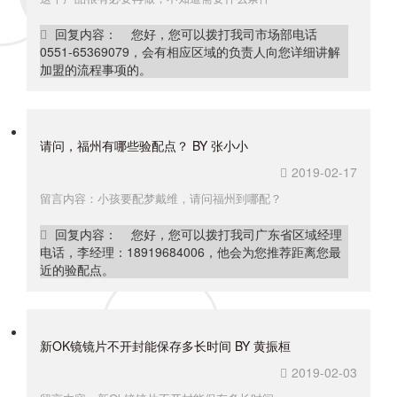
回复内容： 您好，您可以拨打我司市场部电话
0551-65369079，会有相应区域的负责人向您详细讲解
加盟的流程事项的。
请问，福州有哪些验配点？ BY 张小小
2019-02-17
留言内容：小孩要配梦戴维，请问福州到哪配？
回复内容： 您好，您可以拨打我司广东省区域经理
电话，李经理：18919684006，他会为您推荐距离您最
近的验配点。
新OK镜镜片不开封能保存多长时间 BY 黄振桓
2019-02-03