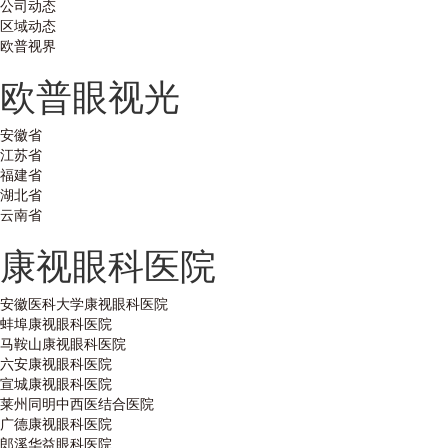
公司动态
区域动态
欧普视界
欧普眼视光
安徽省
江苏省
福建省
湖北省
云南省
康视眼科医院
安徽医科大学康视眼科医院
蚌埠康视眼科医院
马鞍山康视眼科医院
六安康视眼科医院
宣城康视眼科医院
莱州同明中西医结合医院
广德康视眼科医院
郎溪华益眼科医院