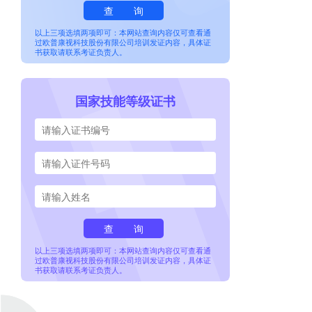
查
询
以上三项选填两项即可：本网站查询内容仅可查看通
过欧普康视科技股份有限公司培训发证内容，具体证
书获取请联系考证负责人。
国家技能等级证书
查
询
以上三项选填两项即可：本网站查询内容仅可查看通
过欧普康视科技股份有限公司培训发证内容，具体证
书获取请联系考证负责人。