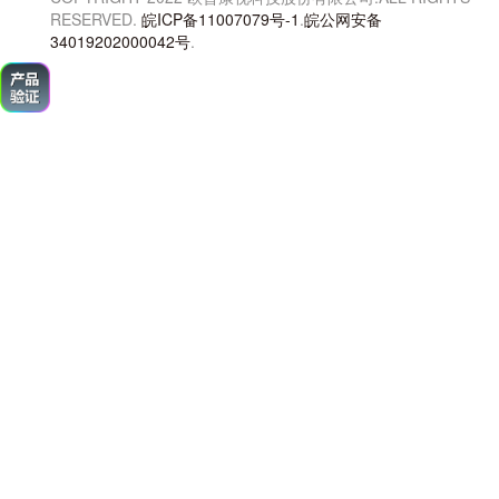
RESERVED.
皖ICP备11007079号-1
.
皖公网安备
34019202000042号
.