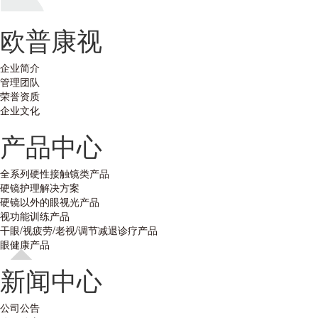
欧普康视
企业简介
管理团队
荣誉资质
企业文化
产品中心
全系列硬性接触镜类产品
硬镜护理解决方案
硬镜以外的眼视光产品
视功能训练产品
干眼/视疲劳/老视/调节减退诊疗产品
眼健康产品
新闻中心
公司公告