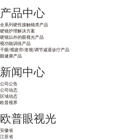
产品中心
全系列硬性接触镜类产品
硬镜护理解决方案
硬镜以外的眼视光产品
视功能训练产品
干眼/视疲劳/老视/调节减退诊疗产品
眼健康产品
新闻中心
公司公告
公司动态
区域动态
欧普视界
欧普眼视光
安徽省
江苏省