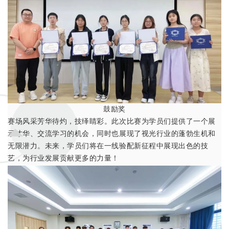
鼓励奖
赛场风采芳华待灼，技绎睛彩。此次比赛为学员们提供了一个展
示才华、交流学习的机会，同时也展现了视光行业的蓬勃生机和
无限潜力。未来，学员们将在一线验配新征程中展现出色的技
艺，为行业发展贡献更多的力量！