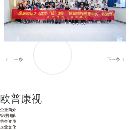
上一条
下一条
欧普康视
企业简介
管理团队
荣誉资质
企业文化