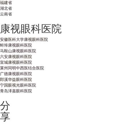
福建省
湖北省
云南省
康视眼科医院
安徽医科大学康视眼科医院
蚌埠康视眼科医院
马鞍山康视眼科医院
六安康视眼科医院
宣城康视眼科医院
莱州同明中西医结合医院
广德康视眼科医院
郎溪华益眼科医院
宁国眼视光眼科医院
青岛泽嘉眼科医院
分
享