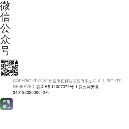
微
信
公
众
号
COPYRIGHT 2022 欧普康视科技股份有限公司.ALL RIGHTS
RESERVED.
皖ICP备11007079号-1
.
皖公网安备
34019202000042号
.