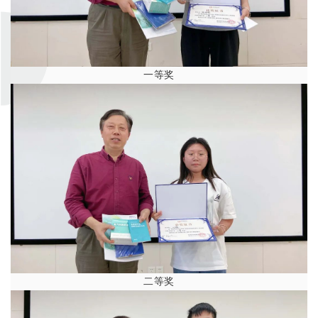
一等奖
二等奖